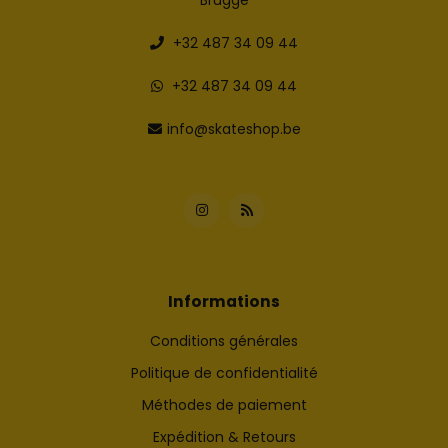
Brugge
+32 487 34 09 44
+32 487 34 09 44
info@skateshop.be
Informations
Conditions générales
Politique de confidentialité
Méthodes de paiement
Expédition & Retours