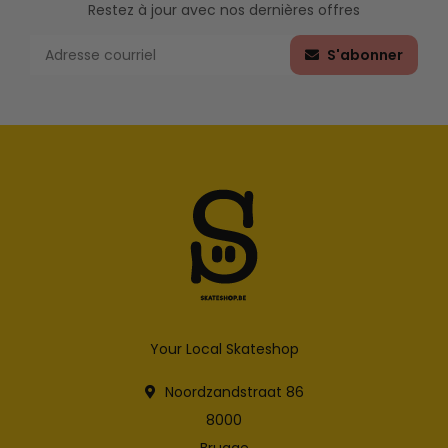
Restez à jour avec nos dernières offres
S'abonner
Your Local Skateshop
Noordzandstraat 86
8000