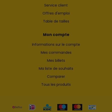
Service client
Offres d'emploi
Table de tailles
Mon compte
Informations sur le compte
Mes commandes
Mes billets
Ma liste de souhaits
Comparer
Tous les produits