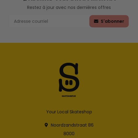
Restez à jour avec nos dernières offres
S'abonner
Your Local Skateshop
Noordzandstraat 86
8000