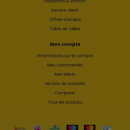
Expédition & Retours
Service client
Offres d'emploi
Table de tailles
Mon compte
Informations sur le compte
Mes commandes
Mes billets
Ma liste de souhaits
Comparer
Tous les produits