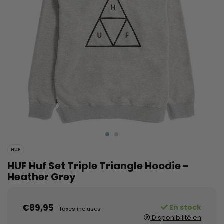
HUF
HUF Huf Set Triple Triangle Hoodie -
Heather Grey
€89,95
En stock
Taxes incluses
Disponibilité en