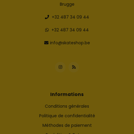
Brugge
+32 487 34 09 44
+32 487 34 09 44
info@skateshop.be
Informations
Conditions générales
Politique de confidentialité
Méthodes de paiement