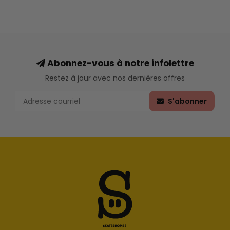
Abonnez-vous à notre infolettre
Restez à jour avec nos dernières offres
S'abonner