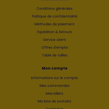
Conditions générales
Politique de confidentialité
Méthodes de paiement
Expédition & Retours
Service client
Offres d'emploi
Table de tailles
Mon compte
Informations sur le compte
Mes commandes
Mes billets
Ma liste de souhaits