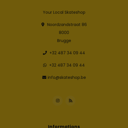
Your Local Skateshop
Noordzandstraat 86
8000
Brugge
+32 487 34 09 44
+32 487 34 09 44
info@skateshop.be
Informations