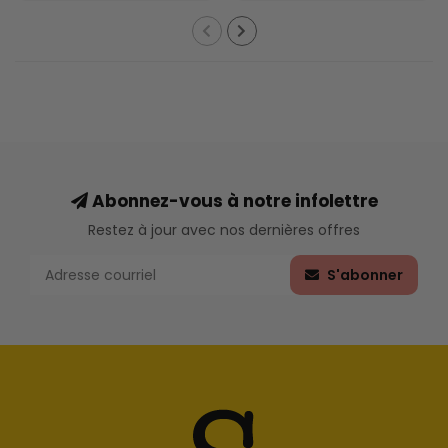
Abonnez-vous à notre infolettre
Restez à jour avec nos dernières offres
S'abonner