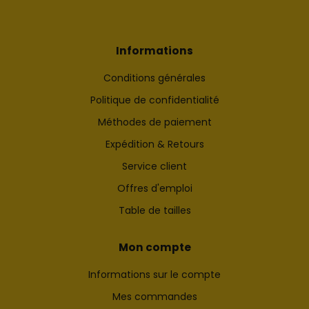
Informations
Conditions générales
Politique de confidentialité
Méthodes de paiement
Expédition & Retours
Service client
Offres d'emploi
Table de tailles
Mon compte
Informations sur le compte
Mes commandes