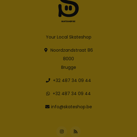
Your Local Skateshop
Noordzandstraat 86
8000
Brugge
+32 487 34 09 44
+32 487 34 09 44
info@skateshop.be