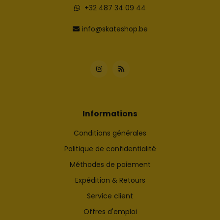
+32 487 34 09 44
info@skateshop.be
Informations
Conditions générales
Politique de confidentialité
Méthodes de paiement
Expédition & Retours
Service client
Offres d'emploi