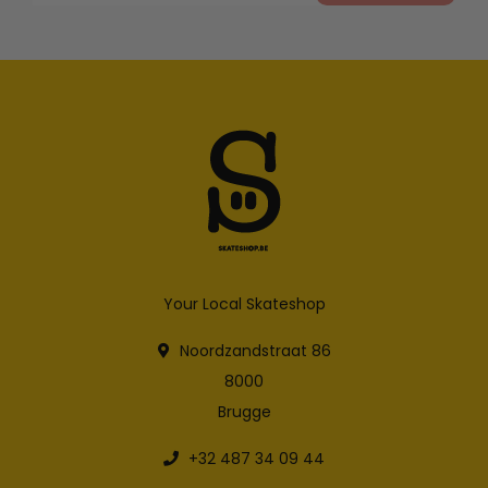
Your Local Skateshop
Noordzandstraat 86
8000
Brugge
+32 487 34 09 44