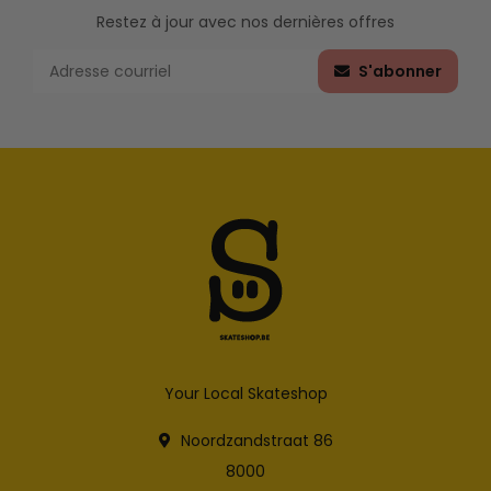
Restez à jour avec nos dernières offres
S'abonner
Your Local Skateshop
Noordzandstraat 86
8000