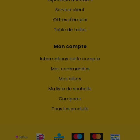
Service client
Offres d'emploi
Table de tailles
Mon compte
Informations sur le compte
Mes commandes
Mes billets
Ma liste de souhaits
Comparer
Tous les produits