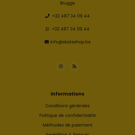
Brugge
+32 487 34 09 44
+32 487 34 09 44
info@skateshop.be
Informations
Conditions générales
Politique de confidentialité
Méthodes de paiement
Expédition & Retours