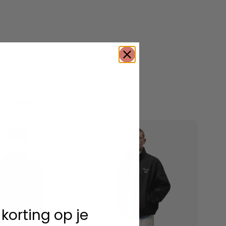
connexes
 korting op je