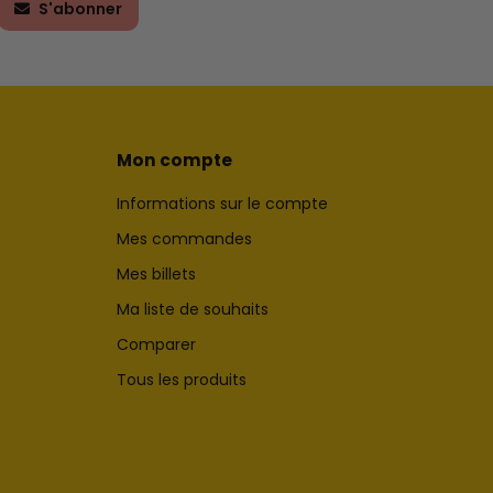
S'abonner
Mon compte
Informations sur le compte
Mes commandes
Mes billets
Ma liste de souhaits
Comparer
Tous les produits