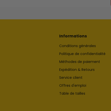
Informations
Conditions générales
Politique de confidentialité
Méthodes de paiement
Expédition & Retours
Service client
Offres d'emploi
Table de tailles