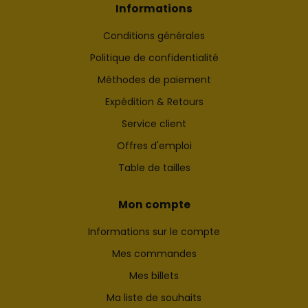
Informations
Conditions générales
Politique de confidentialité
Méthodes de paiement
Expédition & Retours
Service client
Offres d'emploi
Table de tailles
Mon compte
Informations sur le compte
Mes commandes
Mes billets
Ma liste de souhaits