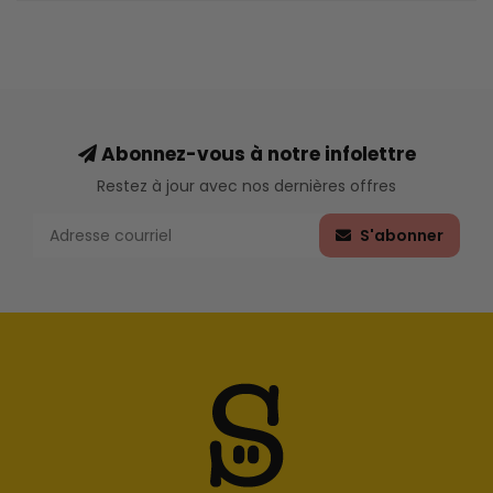
Abonnez-vous à notre infolettre
Restez à jour avec nos dernières offres
S'abonner