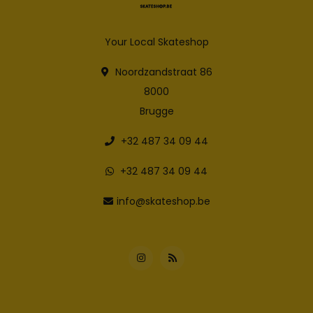
Your Local Skateshop
Noordzandstraat 86
8000
Brugge
+32 487 34 09 44
+32 487 34 09 44
info@skateshop.be