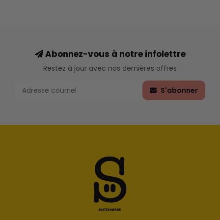
Abonnez-vous à notre infolettre
Restez à jour avec nos dernières offres
S'abonner