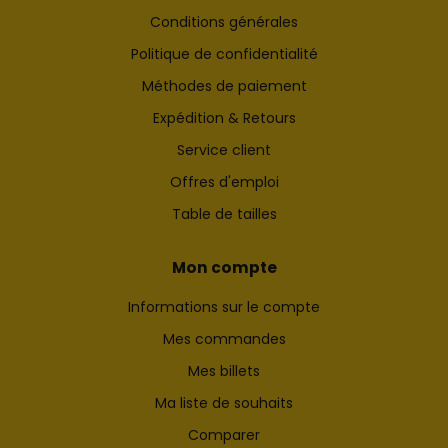
Conditions générales
Politique de confidentialité
Méthodes de paiement
Expédition & Retours
Service client
Offres d'emploi
Table de tailles
Mon compte
Informations sur le compte
Mes commandes
Mes billets
Ma liste de souhaits
Comparer