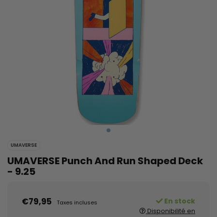
UMAVERSE
UMAVERSE Punch And Run Shaped Deck
- 9.25
€79,95
En stock
Taxes incluses
Disponibilité en