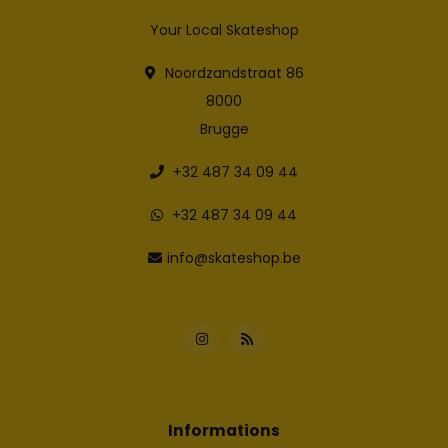
Your Local Skateshop
Noordzandstraat 86
8000
Brugge
+32 487 34 09 44
+32 487 34 09 44
info@skateshop.be
Informations