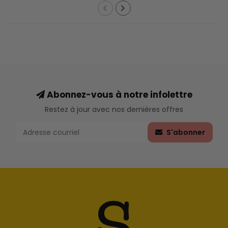
Abonnez-vous à notre infolettre
Restez à jour avec nos dernières offres
S'abonner