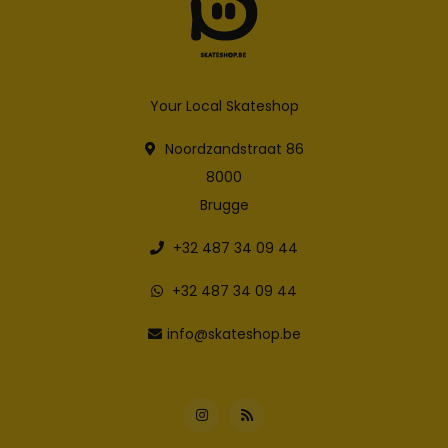
Your Local Skateshop
Noordzandstraat 86
8000
Brugge
+32 487 34 09 44
+32 487 34 09 44
info@skateshop.be