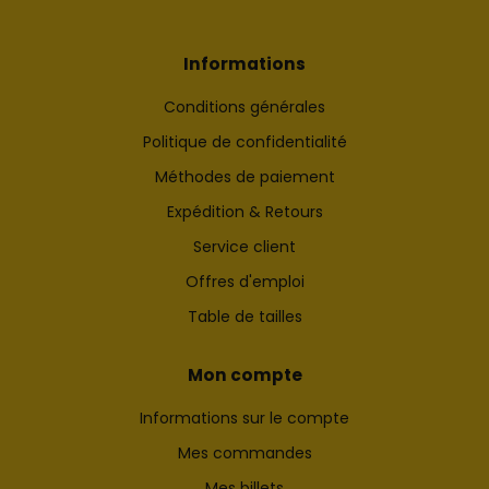
Informations
Conditions générales
Politique de confidentialité
Méthodes de paiement
Expédition & Retours
Service client
Offres d'emploi
Table de tailles
Mon compte
Informations sur le compte
Mes commandes
Mes billets