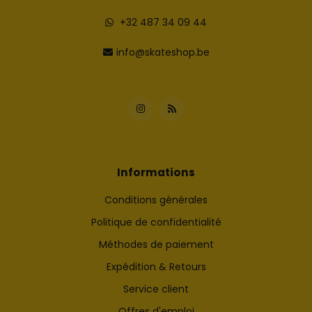
+32 487 34 09 44
info@skateshop.be
Informations
Conditions générales
Politique de confidentialité
Méthodes de paiement
Expédition & Retours
Service client
Offres d'emploi