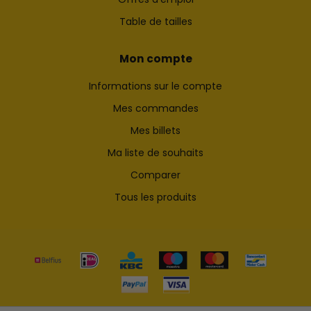
Table de tailles
Mon compte
Informations sur le compte
Mes commandes
Mes billets
Ma liste de souhaits
Comparer
Tous les produits