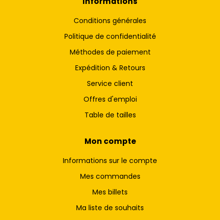
Informations
Conditions générales
Politique de confidentialité
Méthodes de paiement
Expédition & Retours
Service client
Offres d'emploi
Table de tailles
Mon compte
Informations sur le compte
Mes commandes
Mes billets
Ma liste de souhaits