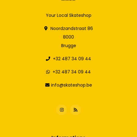
Your Local Skateshop
Noordzandstraat 86
8000
Brugge
+32 487 34 09 44
+32 487 34 09 44
info@skateshop.be