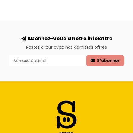
Abonnez-vous à notre infolettre
Restez à jour avec nos dernières offres
S'abonner