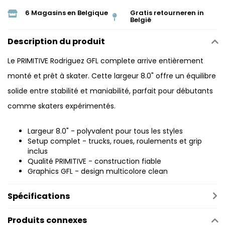
6 Magasins en Belgique
Gratis retourneren in
België
Description du produit
Le PRIMITIVE Rodriguez GFL complete arrive entièrement
monté et prêt à skater. Cette largeur 8.0" offre un équilibre
solide entre stabilité et maniabilité, parfait pour débutants
comme skaters expérimentés.
Largeur 8.0" - polyvalent pour tous les styles
Setup complet - trucks, roues, roulements et grip
inclus
Qualité PRIMITIVE - construction fiable
Graphics GFL - design multicolore clean
Spécifications
Produits connexes