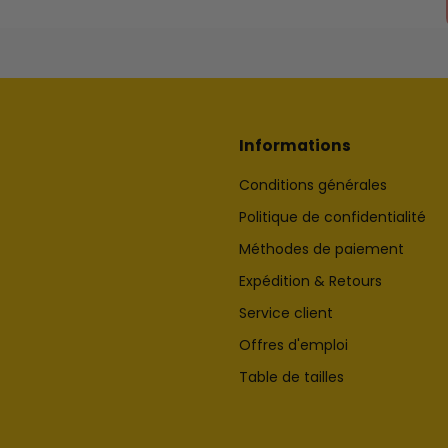
Informations
Conditions générales
Politique de confidentialité
Méthodes de paiement
Expédition & Retours
Service client
Offres d'emploi
Table de tailles