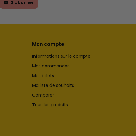
S'abonner
Mon compte
Informations sur le compte
Mes commandes
Mes billets
Ma liste de souhaits
Comparer
Tous les produits