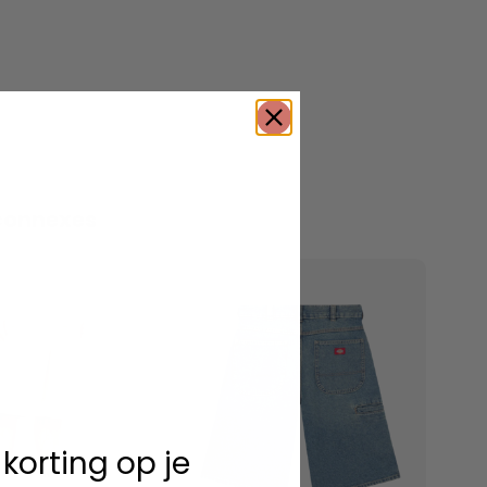
connexes
 korting op je