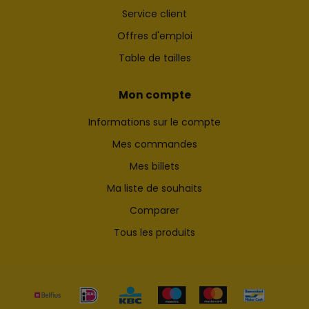
Service client
Offres d'emploi
Table de tailles
Mon compte
Informations sur le compte
Mes commandes
Mes billets
Ma liste de souhaits
Comparer
Tous les produits