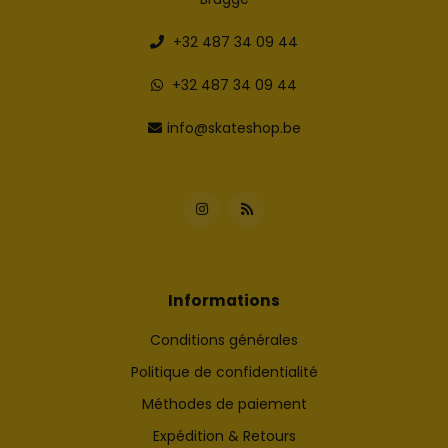
+32 487 34 09 44
+32 487 34 09 44
info@skateshop.be
Informations
Conditions générales
Politique de confidentialité
Méthodes de paiement
Expédition & Retours