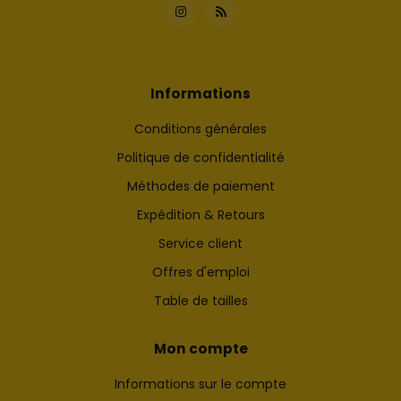
Informations
Conditions générales
Politique de confidentialité
Méthodes de paiement
Expédition & Retours
Service client
Offres d'emploi
Table de tailles
Mon compte
Informations sur le compte