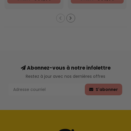
Abonnez-vous à notre infolettre
Restez à jour avec nos dernières offres
S'abonner