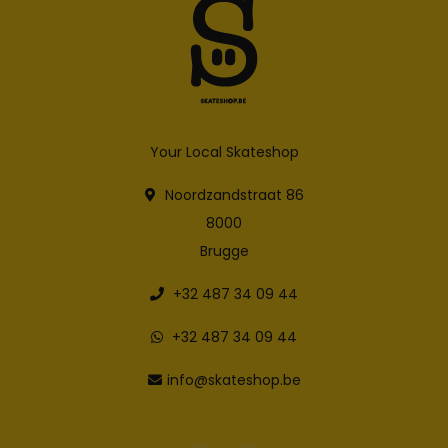
Your Local Skateshop
Noordzandstraat 86
8000
Brugge
+32 487 34 09 44
+32 487 34 09 44
info@skateshop.be