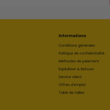
Informations
Conditions générales
Politique de confidentialité
Méthodes de paiement
Expédition & Retours
Service client
Offres d'emploi
Table de tailles