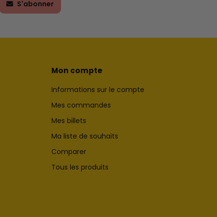
S'abonner
Mon compte
Informations sur le compte
Mes commandes
Mes billets
Ma liste de souhaits
Comparer
Tous les produits