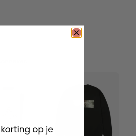
connexes
 korting op je