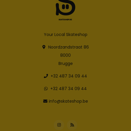
Your Local Skateshop
Noordzandstraat 86
8000
Brugge
+32 487 34 09 44
+32 487 34 09 44
info@skateshop.be