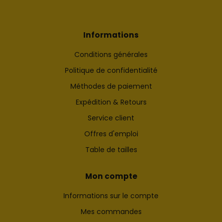
Informations
Conditions générales
Politique de confidentialité
Méthodes de paiement
Expédition & Retours
Service client
Offres d'emploi
Table de tailles
Mon compte
Informations sur le compte
Mes commandes