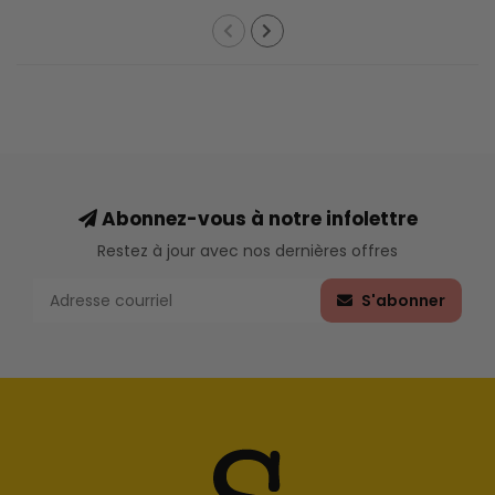
Abonnez-vous à notre infolettre
Restez à jour avec nos dernières offres
S'abonner