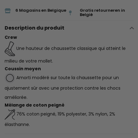
6 Magasins en Belgique
Gratis retourneren in
België
Description du produit
Crew
Une hauteur de chaussette classique qui atteint le
milieu de votre mollet.
Coussin moyen
Amorti modéré sur toute la chaussette pour un
ajustement sûr avec une protection contre les chocs
améliorée.
Mélange de coton peigné
76% coton peigné, 19% polyester, 3% nylon, 2%
élasthanne.