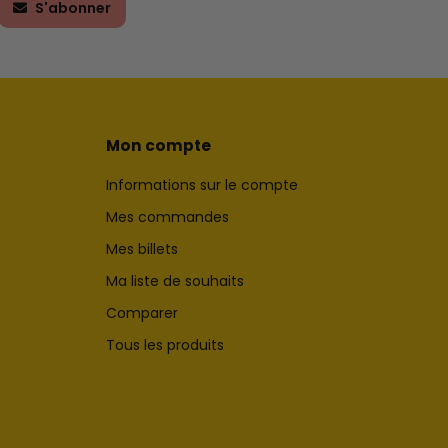
S'abonner
Mon compte
Informations sur le compte
Mes commandes
Mes billets
Ma liste de souhaits
Comparer
Tous les produits