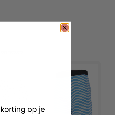
connexes
 korting op je