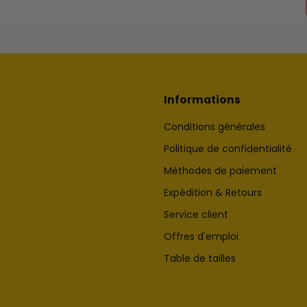
Informations
Conditions générales
Politique de confidentialité
Méthodes de paiement
Expédition & Retours
Service client
Offres d'emploi
Table de tailles