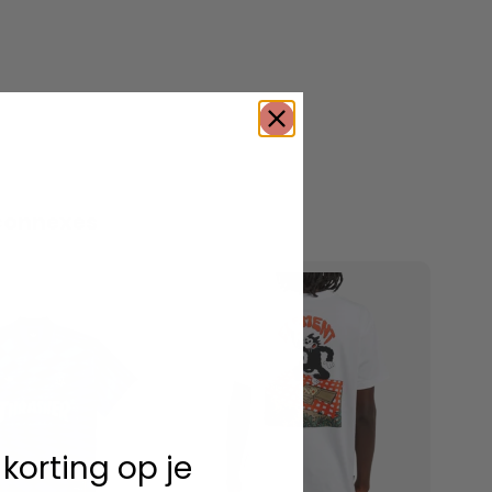
connexes
 korting op je