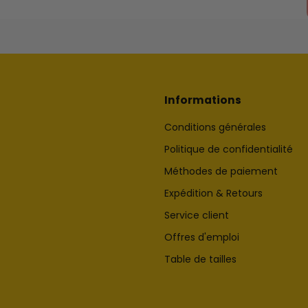
Informations
Conditions générales
Politique de confidentialité
Méthodes de paiement
Expédition & Retours
Service client
Offres d'emploi
Table de tailles