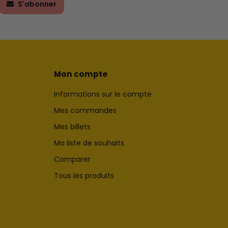
S'abonner
Mon compte
Informations sur le compte
Mes commandes
Mes billets
Ma liste de souhaits
Comparer
Tous les produits