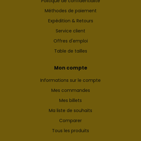
Politique de confidentialité
Méthodes de paiement
Expédition & Retours
Service client
Offres d'emploi
Table de tailles
Mon compte
Informations sur le compte
Mes commandes
Mes billets
Ma liste de souhaits
Comparer
Tous les produits