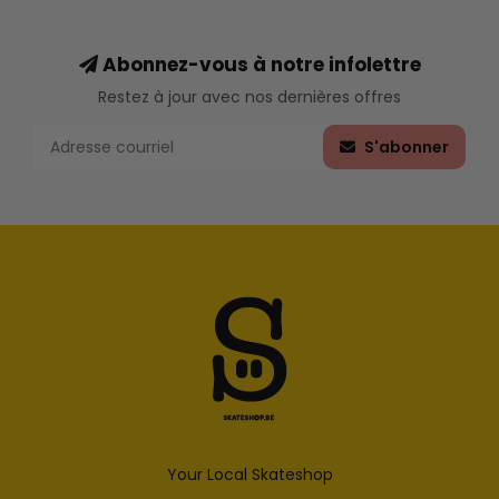
Abonnez-vous à notre infolettre
Restez à jour avec nos dernières offres
S'abonner
Your Local Skateshop