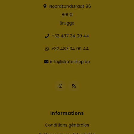
Noordzandstraat 86
8000
Brugge
+32 487 34 09 44
+32 487 34 09 44
info@skateshop.be
Informations
Conditions générales