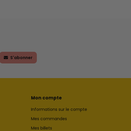
S'abonner
Mon compte
Informations sur le compte
Mes commandes
Mes billets