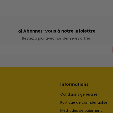
Abonnez-vous à notre infolettre
Restez à jour avec nos dernières offres
Informations
Conditions générales
Politique de confidentialité
Méthodes de paiement