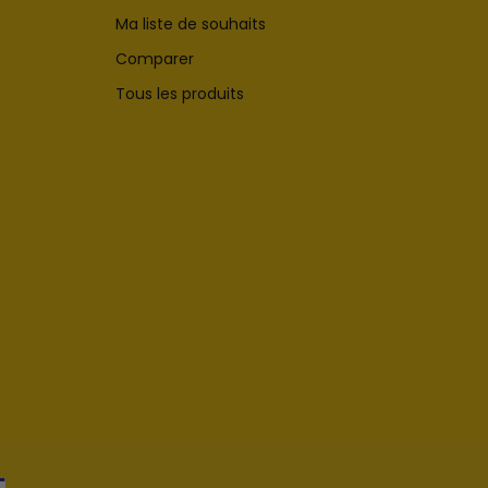
Ma liste de souhaits
Comparer
Tous les produits