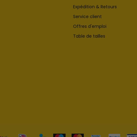
Expédition & Retours
Service client
Offres d'emploi
Table de tailles