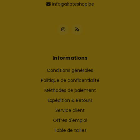
info@skateshop.be
Informations
Conditions générales
Politique de confidentialité
Méthodes de paiement
Expédition & Retours
Service client
Offres d'emploi
Table de tailles