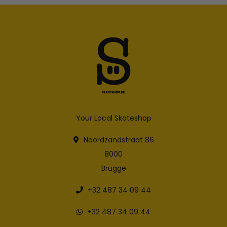
Your Local Skateshop
Noordzandstraat 86
8000
Brugge
+32 487 34 09 44
+32 487 34 09 44