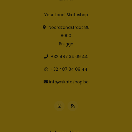
Your Local Skateshop
Noordzandstraat 86
8000
Brugge
+32 487 34 09 44
+32 487 34 09 44
info@skateshop.be