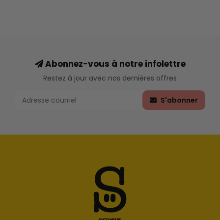
Abonnez-vous à notre infolettre
Restez à jour avec nos dernières offres
S'abonner